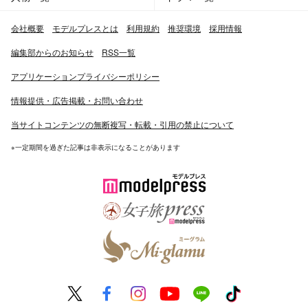
会社概要
モデルプレスとは
利用規約
推奨環境
採用情報
編集部からのお知らせ
RSS一覧
アプリケーションプライバシーポリシー
情報提供・広告掲載・お問い合わせ
当サイトコンテンツの無断複写・転載・引用の禁止について
※一定期間を過ぎた記事は非表示になることがあります