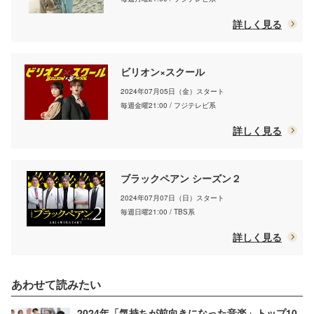
詳しく見る
ビリオン×スクール
2024年07月05日（金）スタート
毎週金曜21:00 / フジテレビ系
詳しく見る
ブラックペアン シーズン２
2024年07月07日（日）スタート
毎週日曜21:00 / TBS系
詳しく見る
あわせて読みたい
2024年「気持ちが前向きになった音楽」トップ10