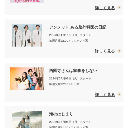
詳しく見る
アンメット ある脳外科医の日記
2024年04月15日（月）スタート
毎週月曜22:00 / フジテレビ系
詳しく見る
西園寺さんは家事をしない
2024年07月09日（火）スタート
毎週火曜22:00 / TBS系
詳しく見る
海のはじまり
2024年07月01日（月）スタート
毎週月曜21:00 / フジテレビ系