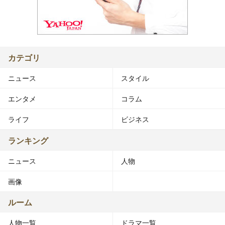
カテゴリ
ニュース
スタイル
エンタメ
コラム
ライフ
ビジネス
ランキング
ニュース
人物
画像
ルーム
人物一覧
ドラマ一覧