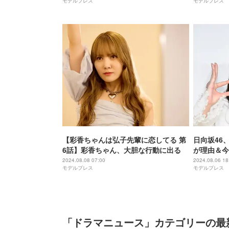
モデルプレス
モデルプレス
【彩香ちゃんは弘子先輩に恋してる 第
日向坂46
6話】彩香ちゃん、大胆な行動に出る
が理由＆今
2024.08.08 07:00
2024.08.06 18
モデルプレス
モデルプレス
「ドラマニュース」カテゴリーの最