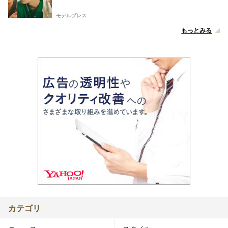
モデルプレス
もっとみる
カテゴリ