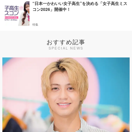
“日本一かわいい女子高生”を決める「女子高生ミス
コン2026」開催中！
特集
おすすめ記事
SPECIAL NEWS