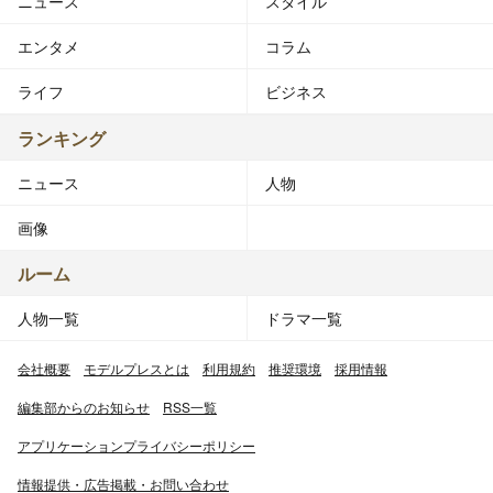
ニュース
スタイル
エンタメ
コラム
ライフ
ビジネス
ランキング
ニュース
人物
画像
ルーム
人物一覧
ドラマ一覧
会社概要
モデルプレスとは
利用規約
推奨環境
採用情報
編集部からのお知らせ
RSS一覧
アプリケーションプライバシーポリシー
情報提供・広告掲載・お問い合わせ