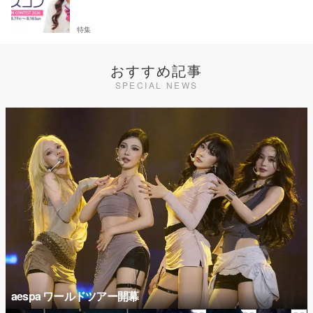
特集
おすすめ記事
SPECIAL NEWS
aespa ワールドツアー開幕