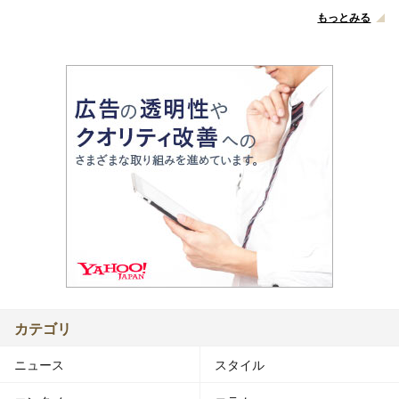
もっとみる
カテゴリ
ニュース
スタイル