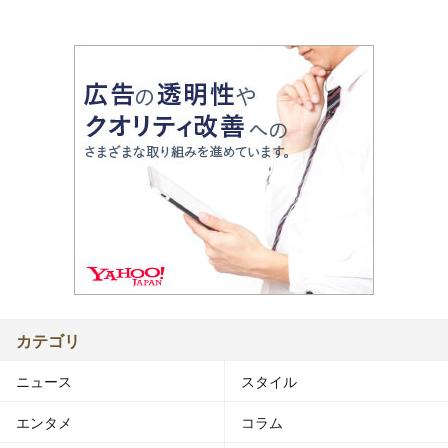
カテゴリ
ニュース
スタイル
エンタメ
コラム