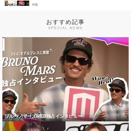
特集
おすすめ記事
SPECIAL NEWS
ブルーノマーズWEB独占インタビュー