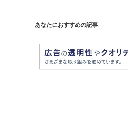
タバレあり
あなたにおすすめの記事