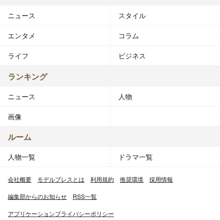
ニュース
スタイル
エンタメ
コラム
ライフ
ビジネス
ランキング
ニュース
人物
画像
ルーム
人物一覧
ドラマ一覧
会社概要
モデルプレスとは
利用規約
推奨環境
採用情報
編集部からのお知らせ
RSS一覧
アプリケーションプライバシーポリシー