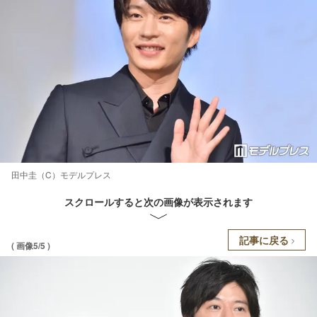
田中圭（C）モデルプレス
スクロールすると次の画像が表示されます
記事に戻る
( 画像5/5 )