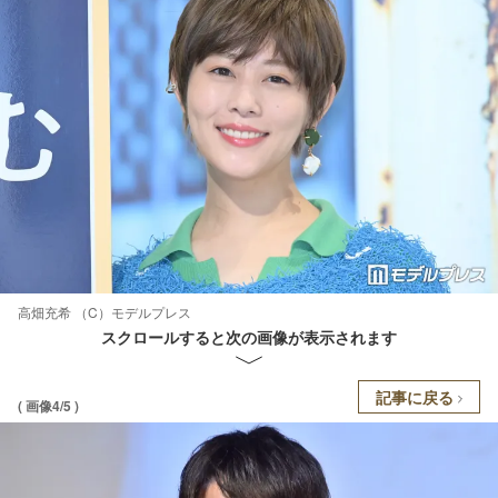
高畑充希 （C）モデルプレス
スクロールすると次の画像が表示されます
記事に戻る
( 画像4/5 )