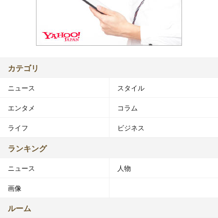
カテゴリ
ニュース
スタイル
エンタメ
コラム
ライフ
ビジネス
ランキング
ニュース
人物
画像
ルーム