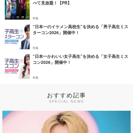
べて見放題！【PR】
特集
“日本一のイケメン高校生”を決める「男子高生ミス
ターコン2026」開催中！
特集
“日本一かわいい女子高生”を決める「女子高生ミス
コン2026」開催中！
特集
おすすめ記事
SPECIAL NEWS