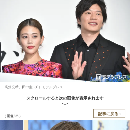
高畑充希、田中圭（C）モデルプレス
スクロールすると次の画像が表示されます
記事に戻る
( 画像3/5 )