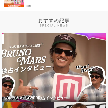
特集
おすすめ記事
SPECIAL NEWS
ブルーノマーズWEB独占インタビュー