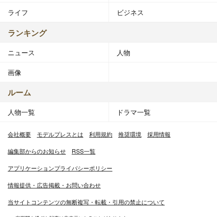
ライフ
ビジネス
ランキング
ニュース
人物
画像
ルーム
人物一覧
ドラマ一覧
会社概要
モデルプレスとは
利用規約
推奨環境
採用情報
編集部からのお知らせ
RSS一覧
アプリケーションプライバシーポリシー
情報提供・広告掲載・お問い合わせ
当サイトコンテンツの無断複写・転載・引用の禁止について