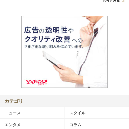
もっとみる
カテゴリ
ニュース
スタイル
エンタメ
コラム