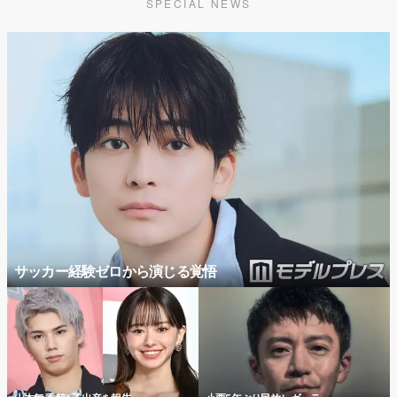
SPECIAL NEWS
サッカー経験ゼロから演じる覚悟