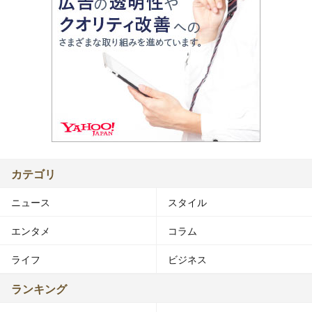
カテゴリ
ニュース
スタイル
エンタメ
コラム
ライフ
ビジネス
ランキング