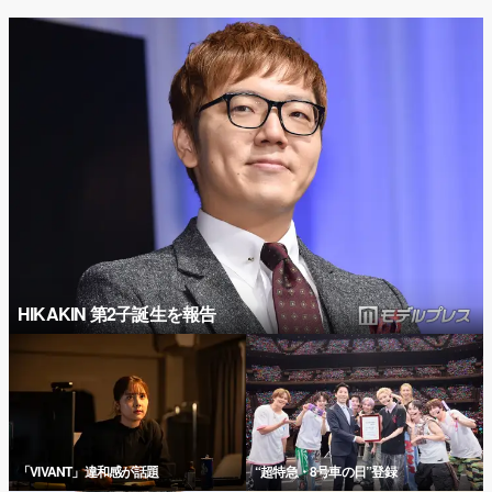
HIKAKIN 第2子誕生を報告
「VIVANT」違和感が話題
“超特急・8号車の日”登録