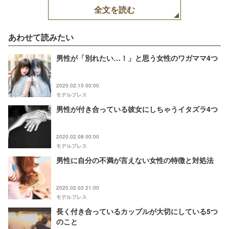
全文を読む
あわせて読みたい
男性が「別れたい…！」と思う女性のワガママ4つ
2020.02.15 00:00
モデルプレス
男性が付き合っている彼女にしちゃうイタズラ4つ
2020.02.08 00:00
モデルプレス
男性に自分の不満が言えない女性の特徴と対処法
2020.02.03 21:00
モデルプレス
長く付き合っているカップルが大切にしている5つ
のこと