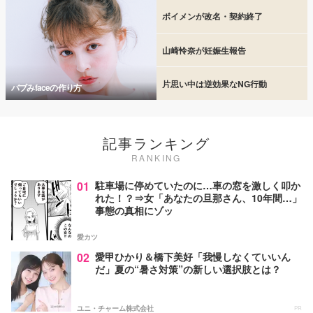
ボイメンが改名・契約終了
山崎怜奈が妊娠生報告
片思い中は逆効果なNG行動
バブみfaceの作り方
記事ランキング
RANKING
01
駐車場に停めていたのに…車の窓を激しく叩か
れた！？⇒女「あなたの旦那さん、10年間…」
事態の真相にゾッ
愛カツ
02
愛甲ひかり＆橋下美好「我慢しなくていいん
だ」夏の“暑さ対策”の新しい選択肢とは？
ユニ・チャーム株式会社
PR