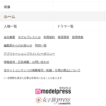
画像
ルーム
人物一覧
ドラマ一覧
会社概要
モデルプレスとは
利用規約
推奨環境
採用情報
編集部からのお知らせ
RSS一覧
アプリケーションプライバシーポリシー
情報提供・広告掲載・お問い合わせ
当サイトコンテンツの無断複写・転載・引用の禁止について
※一定期間を過ぎた記事は非表示になることがあります