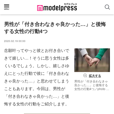
男性が「付き合わなきゃ良かった…」と後悔
する女性の行動4つ
2020.02.19 00:00
念願叶ってやっと彼とお付き合いで
きて嬉しい…！そうに思う女性は多
くいるでしょう。しかし、嬉しさゆ
えにとった行動で彼に「付き合わな
拡大する
きゃ良かった…」と思わせてしまう
男性が「付き合わなきゃ
良かった…」と後悔する
こともあります。今回は、男性が
女性の行動4つ／photo by
GAHAG
「付き合わなきゃ良かった…」と後
悔する女性の行動をご紹介します。