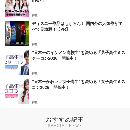
nex7」
特集
ディズニー作品はもちろん！ 国内外の人気作がす
べて見放題！【PR】
特集
“日本一のイケメン高校生”を決める「男子高生ミス
ターコン2026」開催中！
特集
“日本一かわいい女子高生”を決める「女子高生ミス
コン2026」開催中！
特集
おすすめ記事
SPECIAL NEWS