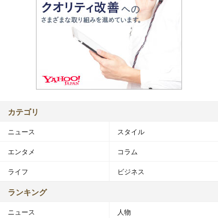
カテゴリ
ニュース
スタイル
エンタメ
コラム
ライフ
ビジネス
ランキング
ニュース
人物