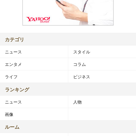
カテゴリ
ニュース
スタイル
エンタメ
コラム
ライフ
ビジネス
ランキング
ニュース
人物
画像
ルーム