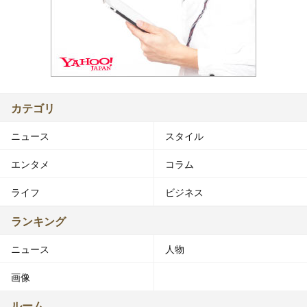
カテゴリ
ニュース
スタイル
エンタメ
コラム
ライフ
ビジネス
ランキング
ニュース
人物
画像
ルーム