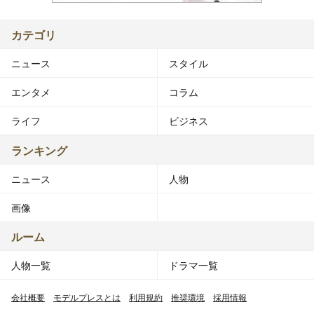
カテゴリ
ニュース
スタイル
エンタメ
コラム
ライフ
ビジネス
ランキング
ニュース
人物
画像
ルーム
人物一覧
ドラマ一覧
会社概要
モデルプレスとは
利用規約
推奨環境
採用情報