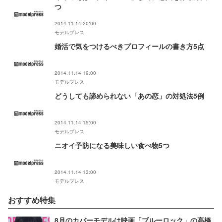
つ
2014.11.14 20:00
モデルプレス
婚活で気をつけるべきプロフィールの書き方5点
2014.11.14 19:00
モデルプレス
どうしても諦められない「あの恋」の対処法5例
2014.11.14 15:00
モデルプレス
ニオイ予防になる美味しい食べ物5つ
2014.11.14 13:00
モデルプレス
おすすめ特集
8月のカバーモデルは映画「ブルーロック」の高橋