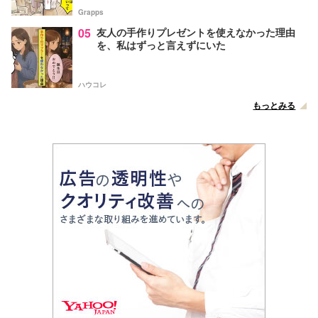
Grapps
05
友人の手作りプレゼントを使えなかった理由
を、私はずっと言えずにいた
ハウコレ
もっとみる