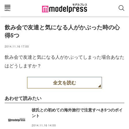
飲み会で友達と気になる人がかぶった時の心
得5つ
2014.11.16 17:00
飲み会で友達と気になる人がかぶってしまった場合あなた
はどうしますか？
全文を読む
あわせて読みたい
彼氏との初めての海外旅行で注意すべき5つのポイ
ント
2014.11.16 14:00