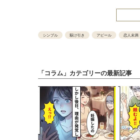
シンプル
駆け引き
アピール
恋人未満
「コラム」カテゴリーの最新記事