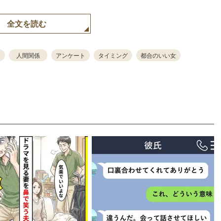
全文を読む
人間関係
アンケート
タイミング
都合のいい女