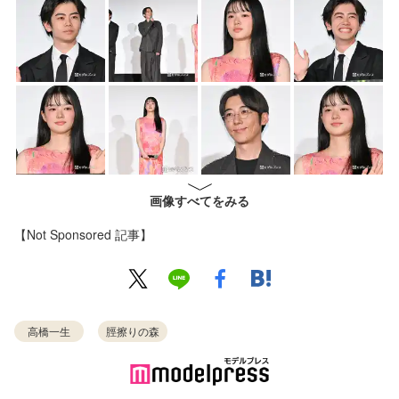
画像すべてをみる
【Not Sponsored 記事】
高橋一生
脛擦りの森