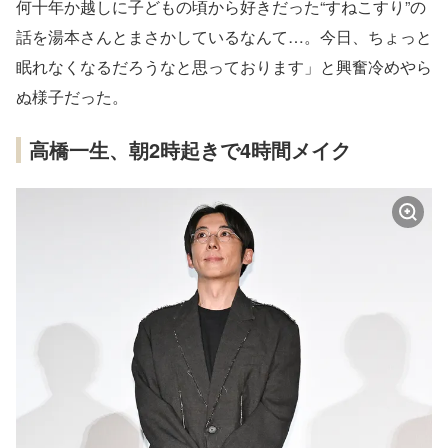
何十年か越しに子どもの頃から好きだった“すねこすり”の
話を湯本さんとまさかしているなんて…。今日、ちょっと
眠れなくなるだろうなと思っております」と興奮冷めやら
ぬ様子だった。
高橋一生、朝2時起きで4時間メイク