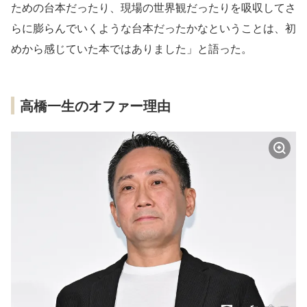
ための台本だったり、現場の世界観だったりを吸収してさ
らに膨らんでいくような台本だったかなということは、初
めから感じていた本ではありました」と語った。
高橋一生のオファー理由