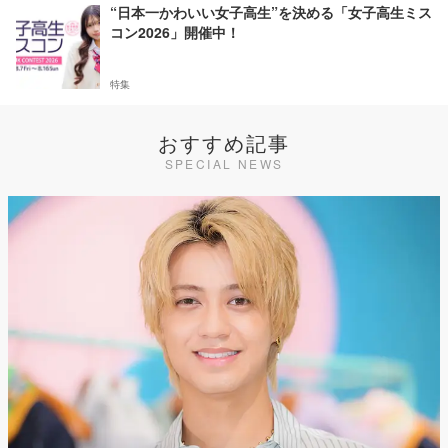
“日本一かわいい女子高生”を決める「女子高生ミス
コン2026」開催中！
特集
おすすめ記事
SPECIAL NEWS