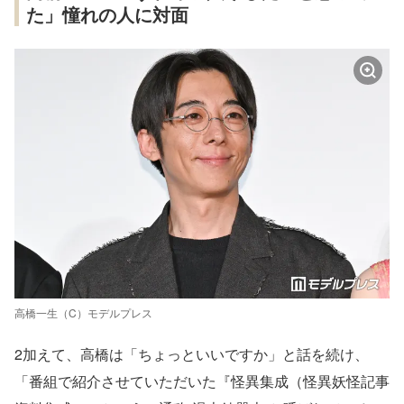
た」憧れの人に対面
高橋一生（C）モデルプレス
2加えて、高橋は「ちょっといいですか」と話を続け、
「番組で紹介させていただいた『怪異集成（怪異妖怪記事