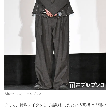
高橋一生（C）モデルプレス
そして、特殊メイクをして撮影もしたという高橋は「朝の