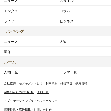
ニュース
スタイル
エンタメ
コラム
ライフ
ビジネス
ランキング
ニュース
人物
画像
ルーム
人物一覧
ドラマ一覧
会社概要
モデルプレスとは
利用規約
推奨環境
採用情報
編集部からのお知らせ
RSS一覧
アプリケーションプライバシーポリシー
情報提供・広告掲載・お問い合わせ