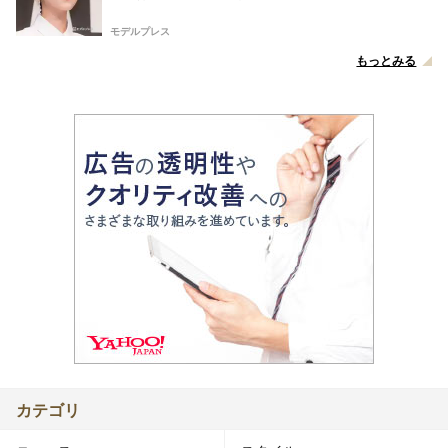
モデルプレス
もっとみる
カテゴリ