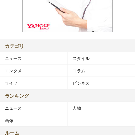
カテゴリ
ニュース
スタイル
エンタメ
コラム
ライフ
ビジネス
ランキング
ニュース
人物
画像
ルーム