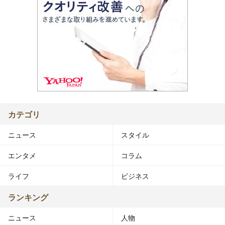
カテゴリ
ニュース
スタイル
エンタメ
コラム
ライフ
ビジネス
ランキング
ニュース
人物