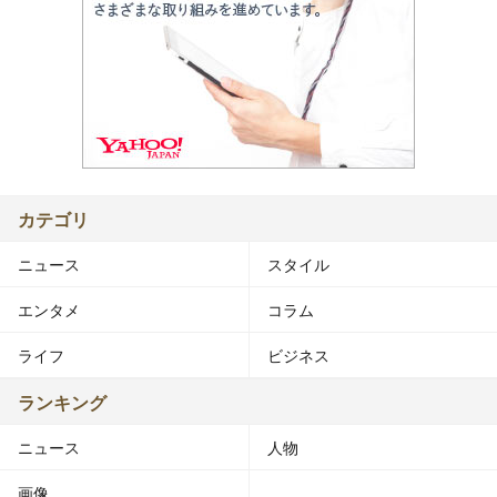
カテゴリ
ニュース
スタイル
エンタメ
コラム
ライフ
ビジネス
ランキング
ニュース
人物
画像