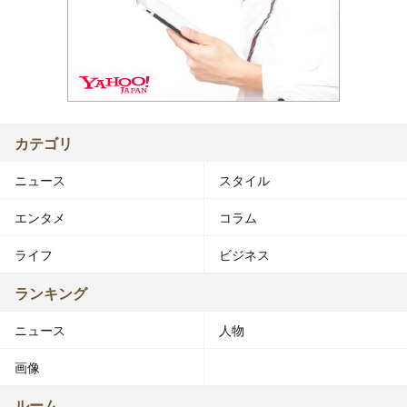
カテゴリ
ニュース
スタイル
エンタメ
コラム
ライフ
ビジネス
ランキング
ニュース
人物
画像
ルーム