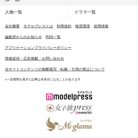
人物一覧
ドラマ一覧
会社概要
モデルプレスとは
利用規約
推奨環境
採用情報
編集部からのお知らせ
RSS一覧
アプリケーションプライバシーポリシー
情報提供・広告掲載・お問い合わせ
当サイトコンテンツの無断複写・転載・引用の禁止について
※一定期間を過ぎた記事は非表示になることがあります