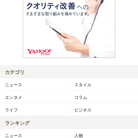
カテゴリ
ニュース
スタイル
エンタメ
コラム
ライフ
ビジネス
ランキング
ニュース
人物