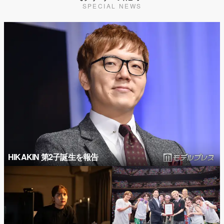
SPECIAL NEWS
HIKAKIN 第2子誕生を報告