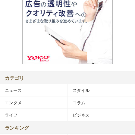
カテゴリ
ニュース
スタイル
エンタメ
コラム
ライフ
ビジネス
ランキング