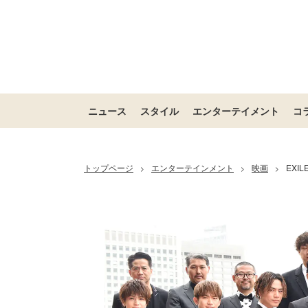
ニュース
スタイル
エンターテイメント
コ
トップページ
エンターテインメント
映画
EXI
>
>
>