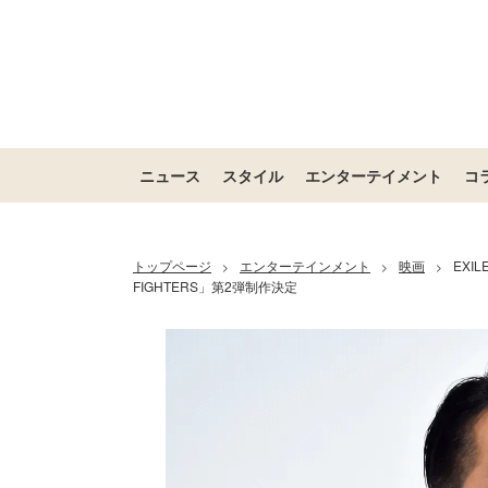
ニュース
スタイル
エンターテイメント
コ
トップページ
エンターテインメント
映画
EXI
>
>
>
FIGHTERS」第2弾制作決定