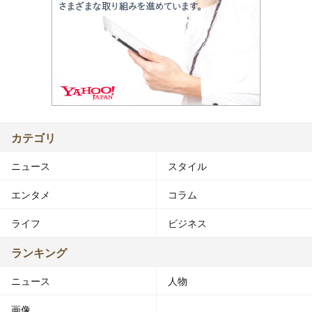
カテゴリ
ニュース
スタイル
エンタメ
コラム
ライフ
ビジネス
ランキング
ニュース
人物
画像