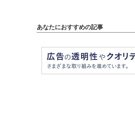
あなたにおすすめの記事