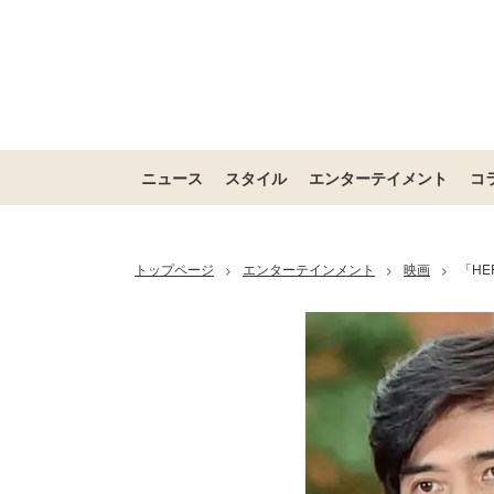
ニュース
スタイル
エンターテイメント
コ
トップページ
エンターテインメント
映画
「H
>
>
>