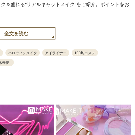
ェニック＆盛れる“リアルキャットメイク”をご紹介。ポイントをお
全文を読む
ン
ハロウィンメイク
アイライナー
100均コスメ
木未夢