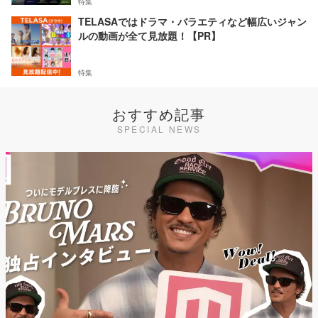
特集
TELASAではドラマ・バラエティなど幅広いジャン
ルの動画が全て見放題！【PR】
特集
おすすめ記事
SPECIAL NEWS