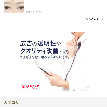
michill (ミチル)
もっとみる
カテゴリ