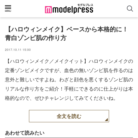
【ハロウィンメイク】ベースから本格的に！
青白ゾンビ肌の作り方
2017.10.11 15:00
【ハロウィンメイク／メイクイット】ハロウィンメイクの
定番ゾンビメイクですが、血色の無いゾンビ肌を作るのは
意外と難しいですよね。わざと顔色を悪くするゾンビ肌の
リアルな作り方をご紹介！手軽にできるのに仕上がりは本
格的なので、ぜひチャレンジしてみてくださいね。
全文を読む
あわせて読みたい