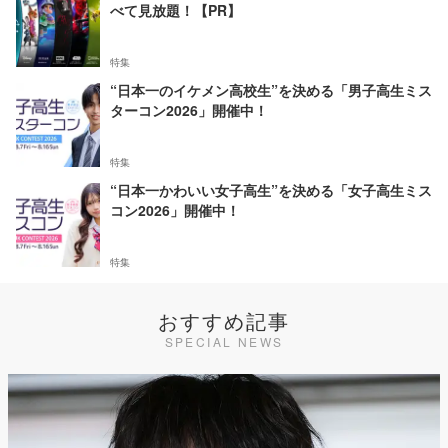
べて見放題！【PR】
特集
“日本一のイケメン高校生”を決める「男子高生ミス
ターコン2026」開催中！
特集
“日本一かわいい女子高生”を決める「女子高生ミス
コン2026」開催中！
特集
おすすめ記事
SPECIAL NEWS