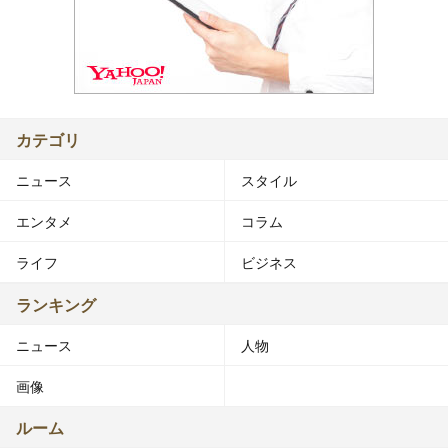
カテゴリ
ニュース
スタイル
エンタメ
コラム
ライフ
ビジネス
ランキング
ニュース
人物
画像
ルーム