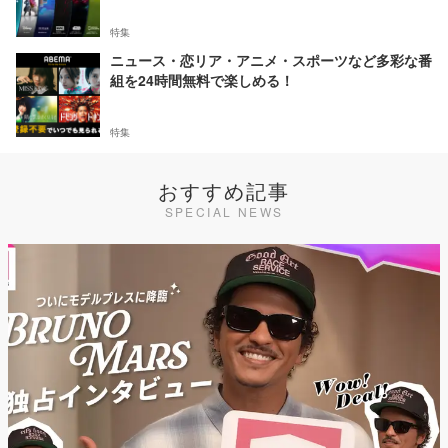
特集
ニュース・恋リア・アニメ・スポーツなど多彩な番
組を24時間無料で楽しめる！
特集
おすすめ記事
SPECIAL NEWS