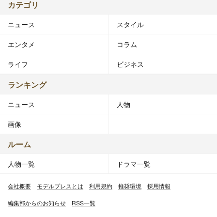
カテゴリ
ニュース
スタイル
エンタメ
コラム
ライフ
ビジネス
ランキング
ニュース
人物
画像
ルーム
人物一覧
ドラマ一覧
会社概要
モデルプレスとは
利用規約
推奨環境
採用情報
編集部からのお知らせ
RSS一覧