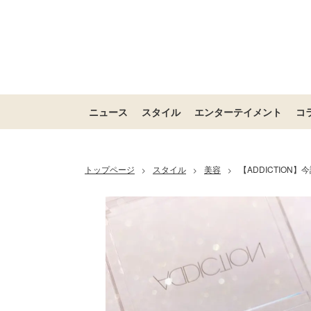
ニュース
スタイル
エンターテイメント
コ
トップページ
スタイル
美容
【ADDICTIO
>
>
>