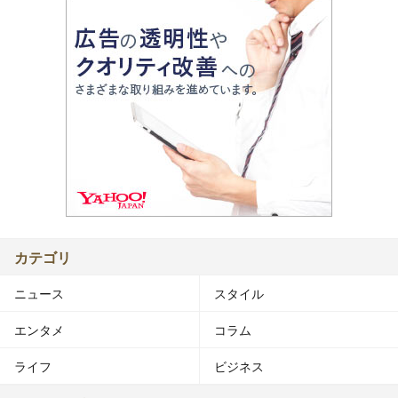
カテゴリ
ニュース
スタイル
エンタメ
コラム
ライフ
ビジネス