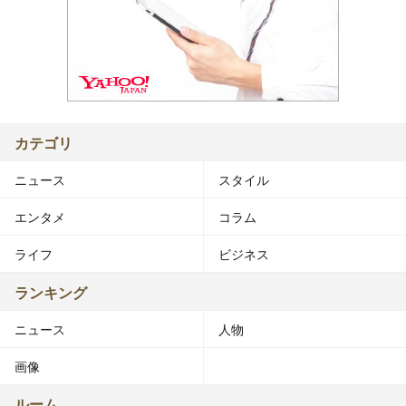
カテゴリ
ニュース
スタイル
エンタメ
コラム
ライフ
ビジネス
ランキング
ニュース
人物
画像
ルーム