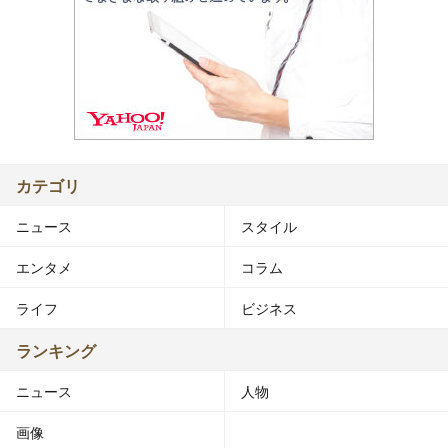
カテゴリ
ニュース
スタイル
エンタメ
コラム
ライフ
ビジネス
ランキング
ニュース
人物
画像