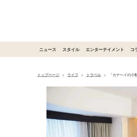
ニュース
スタイル
エンターテイメント
コ
トップページ
ライフ
トラベル
「カナヘイの小動
>
>
>