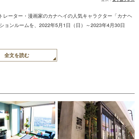
トレーター・漫画家のカナヘイの人気キャラクター「カナヘ
ンルームを、2022年5月1日（日）～2023年4月30日
全文を読む