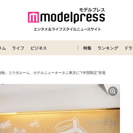
ラム
ライフ
ビジネス
特集
ランキング
ドラ
物」コラボルーム、ホテルニューオータニ東京に“1年間限定”登場