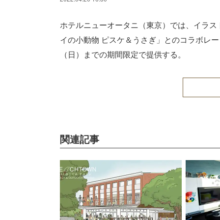
ホテルニューオータニ（東京）では、イラス
イの小動物 ピスケ＆うさぎ」とのコラボレーショ
（日）までの期間限定で提供する。
関連記事