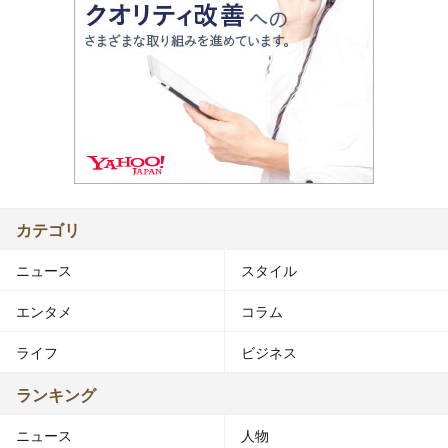
カテゴリ
ニュース
スタイル
エンタメ
コラム
ライフ
ビジネス
ランキング
ニュース
人物