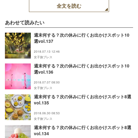
全文を読む
あわせて読みたい
週末何する？次の休みに行くお出かけスポット10
選vol.137
2018.07.13 12:46
女子旅プレス
週末何する？次の休みに行くお出かけスポット10
選vol.136
2018.07.07 08:00
女子旅プレス
週末何する？次の休みに行くお出かけスポット8選
vol.135
2018.06.30 08:53
女子旅プレス
週末何する？次の休みに行くお出かけスポット8選
vol.134