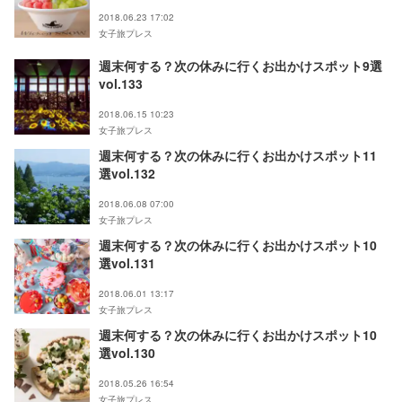
2018.06.23 17:02
女子旅プレス
週末何する？次の休みに行くお出かけスポット9選
vol.133
2018.06.15 10:23
女子旅プレス
週末何する？次の休みに行くお出かけスポット11
選vol.132
2018.06.08 07:00
女子旅プレス
週末何する？次の休みに行くお出かけスポット10
選vol.131
2018.06.01 13:17
女子旅プレス
週末何する？次の休みに行くお出かけスポット10
選vol.130
2018.05.26 16:54
女子旅プレス