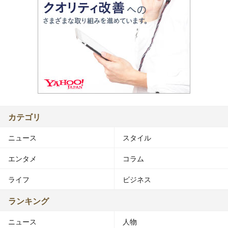
カテゴリ
ニュース
スタイル
エンタメ
コラム
ライフ
ビジネス
ランキング
ニュース
人物