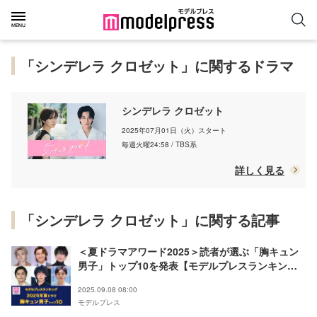
「シンデレラ クロゼット」に関するドラマ
シンデレラ クロゼット
2025年07月01日（火）スタート
毎週火曜24:58 / TBS系
詳しく見る
「シンデレラ クロゼット」に関する記事
＜夏ドラマアワード2025＞読者が選ぶ「胸キュン
男子」トップ10を発表【モデルプレスランキン
グ】
2025.09.08 08:00
モデルプレス