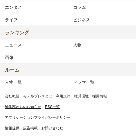
エンタメ
コラム
ライフ
ビジネス
ランキング
ニュース
人物
画像
ルーム
人物一覧
ドラマ一覧
会社概要
モデルプレスとは
利用規約
推奨環境
採用情報
編集部からのお知らせ
RSS一覧
アプリケーションプライバシーポリシー
情報提供・広告掲載・お問い合わせ