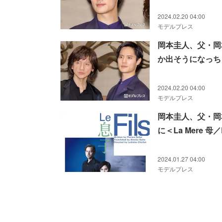
2024.02.20 04:00
モデルプレス
岡本圭人、父・岡
か出そうになっちゃっ
2024.02.20 04:00
モデルプレス
岡本圭人、父・岡
に＜La Mere 母／
2024.01.27 04:00
モデルプレス