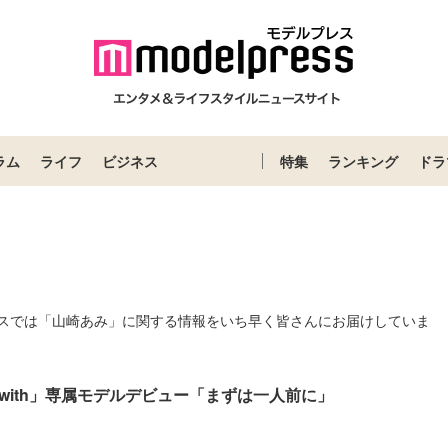
ラム
ライフ
ビジネス
特集
ランキング
ドラ
スでは「山崎あみ」に関する情報をいち早く皆さんにお届けしていま
with」専属モデルデビュー「まずは一人前に」