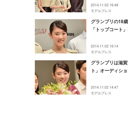
2014.11.02 16:48
モデルプレス
グランプリの18
「トップコート」
2014.11.02 16:14
モデルプレス
グランプリは滋賀
ト」オーディショ
2014.11.02 14:47
モデルプレス