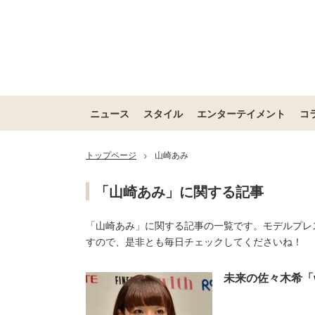
ニュース
スタイル
エンターテイメント
コ
トップページ
山崎あみ
>
「山崎あみ」に関する記事
「山崎あみ」に関する記事の一覧です。モデルプレ
すので、是非とも毎日チェックしてくださいね！
未来の佐々木希「