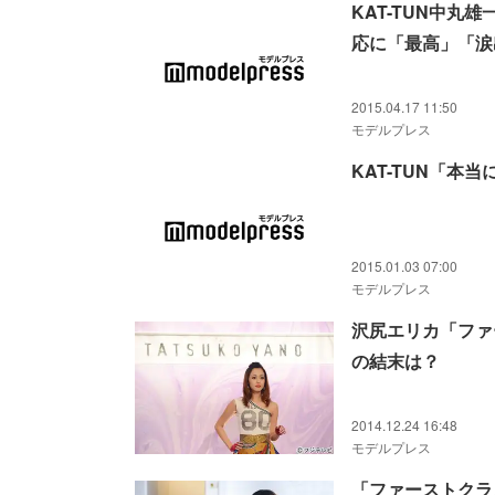
KAT-TUN中
応に「最高」「涙
2015.04.17 11:50
モデルプレス
KAT-TUN「
2015.01.03 07:00
モデルプレス
沢尻エリカ「ファ
の結末は？
2014.12.24 16:48
モデルプレス
「ファーストクラ