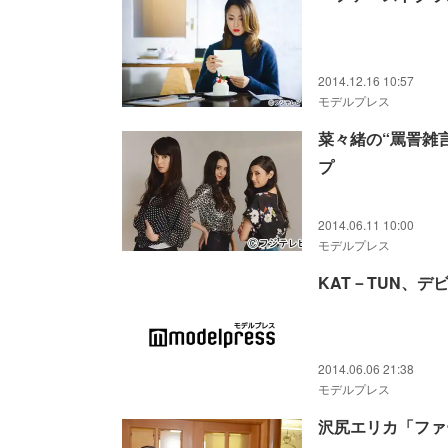
2014.12.16 10:57
モデルプレス
菜々緒の“罵詈雑
プ
2014.06.11 10:00
モデルプレス
KAT－TUN、
2014.06.06 21:38
モデルプレス
沢尻エリカ「ファ