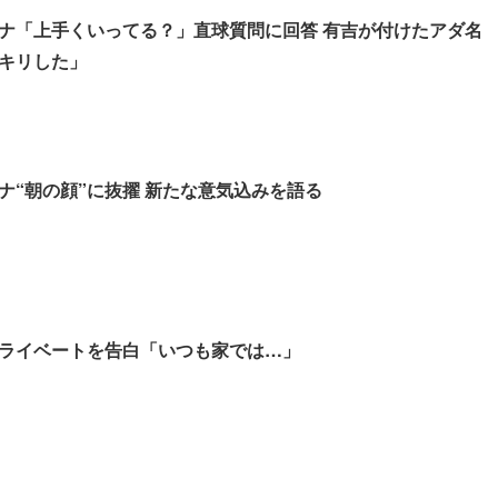
ナ「上手くいってる？」直球質問に回答 有吉が付けたアダ名
キリした」
ナ“朝の顔”に抜擢 新たな意気込みを語る
ライベートを告白「いつも家では…」