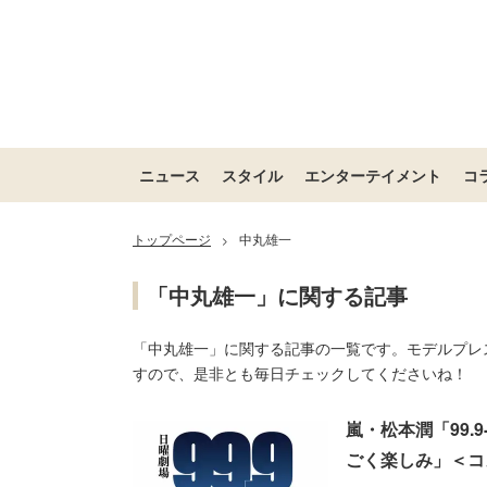
ニュース
スタイル
エンターテイメント
コ
トップページ
中丸雄一
>
「中丸雄一」に関する記事
「中丸雄一」に関する記事の一覧です。モデルプレ
すので、是非とも毎日チェックしてくださいね！
嵐・松本潤「99
ごく楽しみ」＜コ