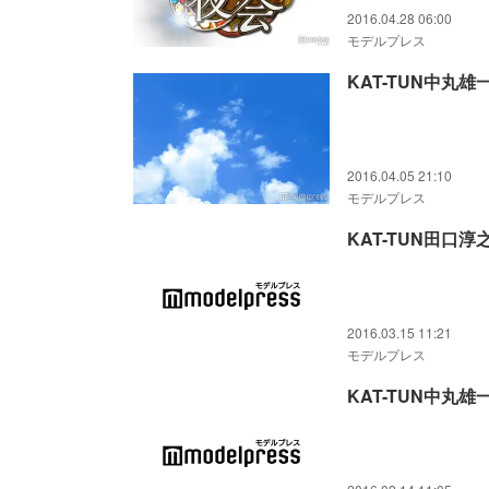
2016.04.28 06:00
モデルプレス
KAT-TUN中
2016.04.05 21:10
モデルプレス
KAT-TUN田
2016.03.15 11:21
モデルプレス
KAT-TUN中丸