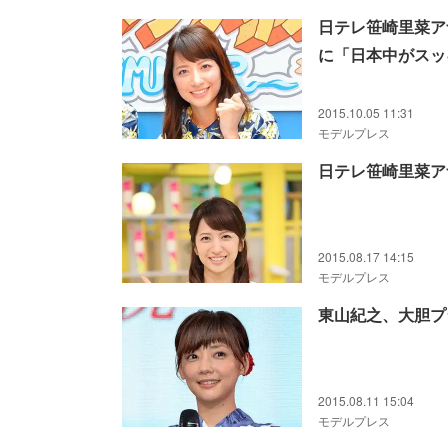
日テレ笹崎里菜ア
に「日本中がスッ
2015.10.05 11:31
モデルプレス
日テレ笹崎里菜ア
2015.08.17 14:15
モデルプレス
東山紀之、大胆プ
2015.08.11 15:04
モデルプレス