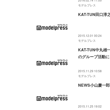
2016.02.14 11:05
モデルプレス
KAT-TUN田
2015.12.01 00:24
モデルプレス
KAT-TUN中
のグループ活動に
2015.11.29 10:58
モデルプレス
NEWS小山慶一郎
2015.11.25 19:02