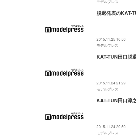
モデルプレス
脱退発表のKAT-
2015.11.25 10:50
モデルプレス
KAT-TUN田
2015.11.24 21:29
モデルプレス
KAT-TUN田
2015.11.24 20:50
モデルプレス