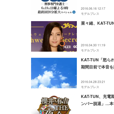
2016.06.16 12:17
モデルプレス
菜々緒、KAT-T
2016.04.30 11:19
モデルプレス
KAT-TUN「
期間目前で本音を
2016.04.28 23:21
モデルプレス
KAT-TUN、
ンバー脱退」…本