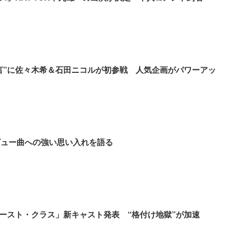
言”に佐々木希＆石田ニコルが初参戦 人気企画がパワーアッ
デビュー曲への強い思い入れを語る
ースト・クラス」新キャスト発表 “格付け地獄”が加速