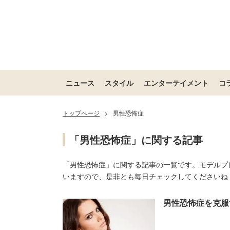
ニュース
スタイル
エンターテイメント
コ
トップページ
男性恐怖症
>
「男性恐怖症」に関する記事
「男性恐怖症」に関する記事の一覧です。モデルプ
いますので、是非とも毎日チェックしてくださいね
男性恐怖症を克服