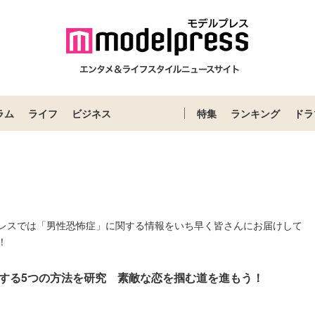
ラム
ライフ
ビジネス
特集
ランキング
ドラ
レスでは「男性恐怖症」に関する情報をいち早く皆さんにお届けして
！
する5つの方法を研究 素敵な恋を掴む道を進もう！