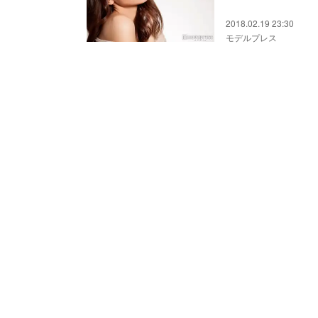
2018.02.19 23:30
モデルプレス