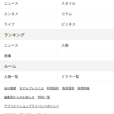
ニュース
スタイル
エンタメ
コラム
ライフ
ビジネス
ランキング
ニュース
人物
画像
ルーム
人物一覧
ドラマ一覧
会社概要
モデルプレスとは
利用規約
推奨環境
採用情報
編集部からのお知らせ
RSS一覧
アプリケーションプライバシーポリシー