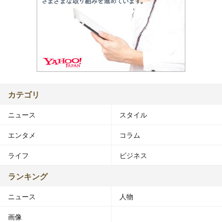
カテゴリ
ニュース
スタイル
エンタメ
コラム
ライフ
ビジネス
ランキング
ニュース
人物
画像