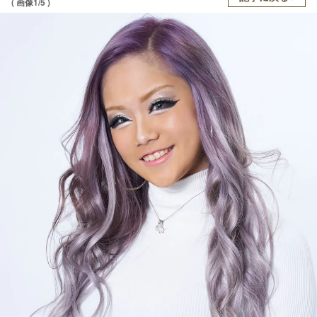
( 画像1/5 )