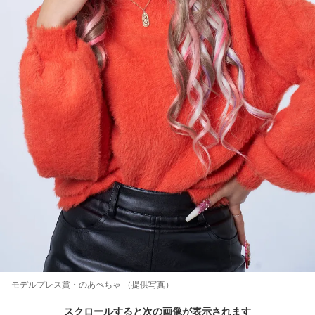
モデルプレス賞・のあぺちゃ （提供写真）
スクロールすると次の画像が表示されます