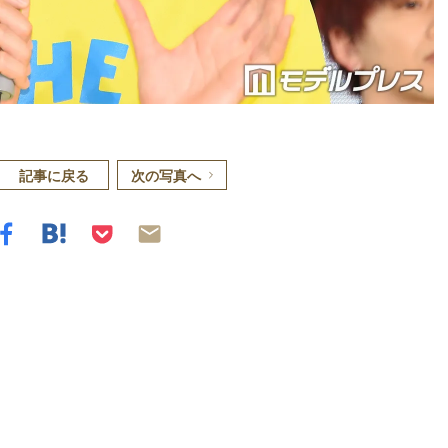
記事に戻る
次の写真へ