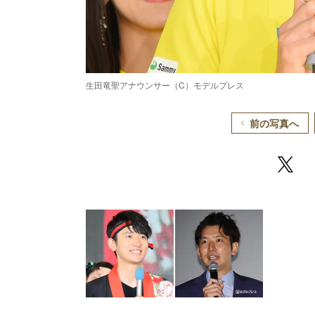
生田竜聖アナウンサー（C）モデルプレス
前の写真へ