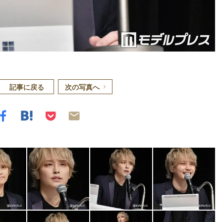
記事に戻る
次の写真へ