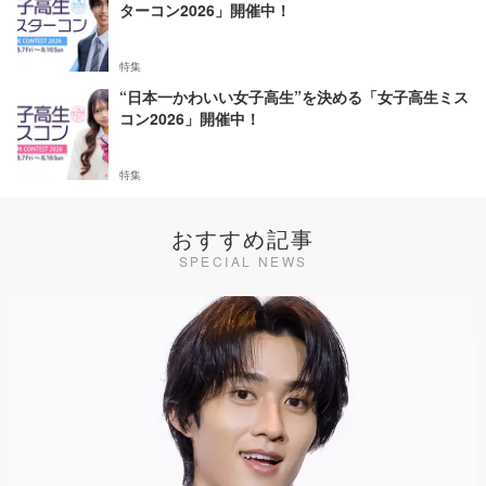
ターコン2026」開催中！
特集
“日本一かわいい女子高生”を決める「女子高生ミス
コン2026」開催中！
特集
おすすめ記事
SPECIAL NEWS