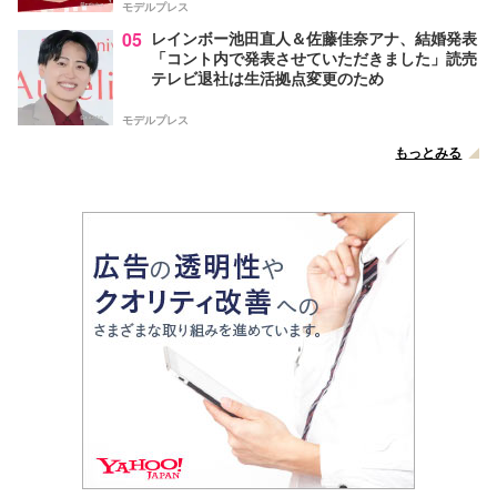
モデルプレス
05
レインボー池田直人＆佐藤佳奈アナ、結婚発表
「コント内で発表させていただきました」読売
テレビ退社は生活拠点変更のため
モデルプレス
もっとみる