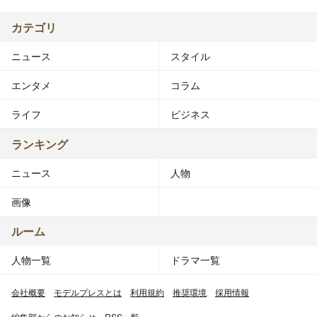
カテゴリ
ニュース
スタイル
エンタメ
コラム
ライフ
ビジネス
ランキング
ニュース
人物
画像
ルーム
人物一覧
ドラマ一覧
会社概要
モデルプレスとは
利用規約
推奨環境
採用情報
編集部からのお知らせ
RSS一覧