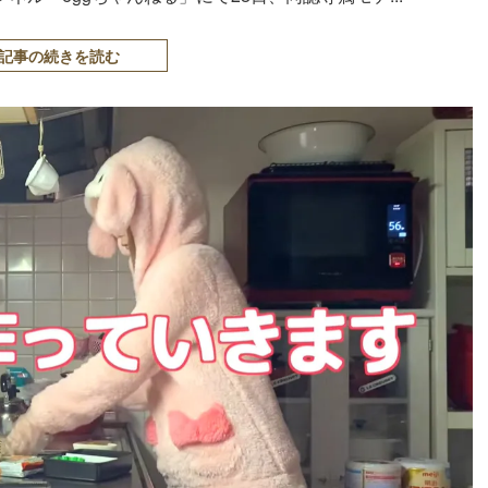
記事の続きを読む