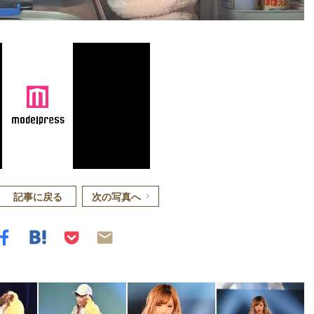
記事に戻る
次の写真へ