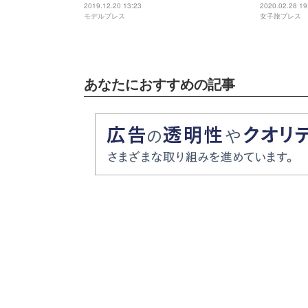
話題 4日で60万再生突破
2019.12.20 13:23
2020.02.28 19
モデルプレス
女子旅プレス
あなたにおすすめの記事