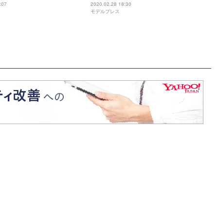
集
:07
2020.02.28 18:30
モデルプレス