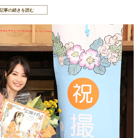
記事の続きを読む