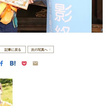
記事に戻る
次の写真へ