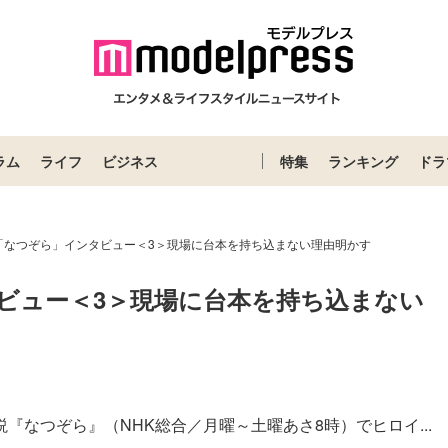
ラム
ライフ
ビジネス
特集
ランキング
ドラ
「なつぞら」インタビュー＜3＞現場に台本を持ち込まない理由明かす
ビュー＜3＞現場に台本を持ち込まない
説『なつぞら』（NHK総合／月曜～土曜あさ8時）でヒロイ...